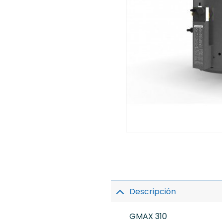
Descripción
GMAX 310