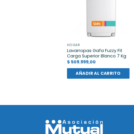
HOGAR
Lavarropas Gafa Fuzzy Fit
Carga Superior Blanco 7 Kg
$
509.999,00
AÑADIR AL CARRITO