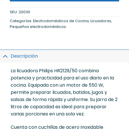
SKU:
20030
Categorías:
Electrodomésticos de Cocina
,
Licuadoras
,
Pequeños electrodomésticos
Descripción
La licuadora Philips HR2129/50 combina
potencia y practicidad para el uso diario en la
cocina. Equipada con un motor de 550 W,
permite preparar licuados, batidos, jugos y
salsas de forma rápida y uniforme. Su jarra de 2
litros de capacidad es ideal para preparar
varias porciones en una sola vez.
Cuenta con cuchillas de acero inoxidable