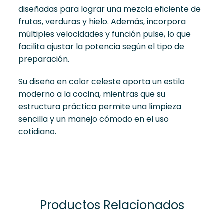
diseñadas para lograr una mezcla eficiente de
frutas, verduras y hielo. Además, incorpora
múltiples velocidades y función pulse, lo que
facilita ajustar la potencia según el tipo de
preparación.
Su diseño en color celeste aporta un estilo
moderno a la cocina, mientras que su
estructura práctica permite una limpieza
sencilla y un manejo cómodo en el uso
cotidiano.
Productos Relacionados