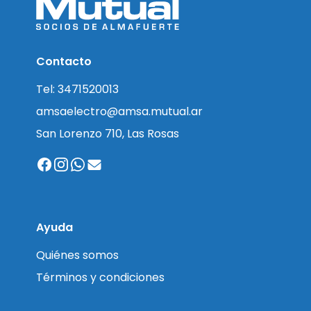
Contacto
Tel: 3471520013
amsaelectro@amsa.mutual.ar
San Lorenzo 710, Las Rosas
Ayuda
Quiénes somos
Términos y condiciones