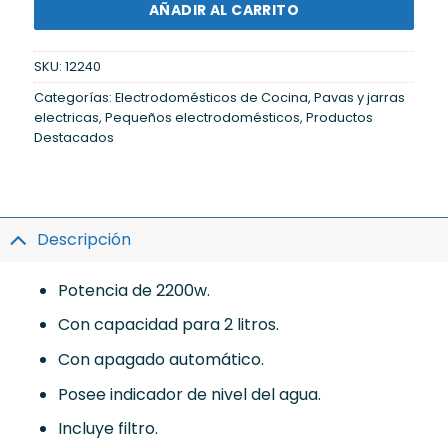
AÑADIR AL CARRITO
SKU:
12240
Categorías:
Electrodomésticos de Cocina
,
Pavas y jarras
electricas
,
Pequeños electrodomésticos
,
Productos
Destacados
Descripción
Potencia de 2200w.
Con capacidad para 2 litros.
Con apagado automático.
Posee indicador de nivel del agua.
Incluye filtro.