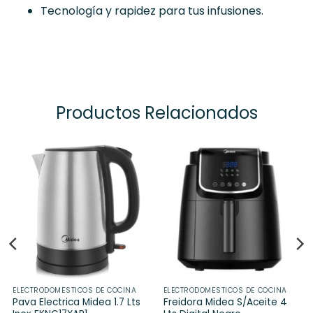
Tecnología y rapidez para tus infusiones.
Productos Relacionados
ELECTRODOMÉSTICOS DE COCINA
ELECTRODOMÉSTICOS DE COCINA
Pava Electrica Midea 1.7 Lts
Freidora Midea S/Aceite 4