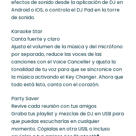
efectos de sonido desde la aplicación de DJ en
Android o iOS, o controla el DJ Pad en la torre
de sonido.
Karaoke Star
Canta fuerte y claro
Ajusta el volumen de la música y del micrófono
por separado, reduce las voces de las
canciones con el Voice Canceller y ajusta la
tonalidad de tu voz para que se sincronice con
la música activando el Key Changer. Ahora que
todo está listo, canta con el corazón.
Party Saver
Revive cada reunión con tus amigos
Graba tus playlist y mezclas de DJ en USB para
que puedas escucharlas en cualquier
momento. Cópialas en otra USB, o incluso