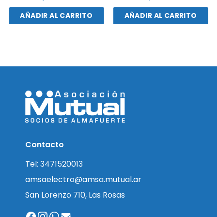
AÑADIR AL CARRITO
AÑADIR AL CARRITO
Contacto
Tel: 3471520013
amsaelectro@amsa.mutual.ar
San Lorenzo 710, Las Rosas