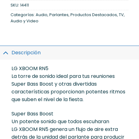
SKU:
14411
Categorías:
Audio
,
Parlantes
,
Productos Destacados
,
TV,
Audio y Video
Descripción
LG XBOOM RN5
La torre de sonido ideal para tus reuniones
Super Bass Boost y otras divertidas
características proporcionan potentes ritmos
que suben el nivel de la fiesta.
Super Bass Boost
Un potente sonido que todos escuharan
LG XBOOM RN5 genera un flujo de aire extra
detrás de la unidad del parlante para producir