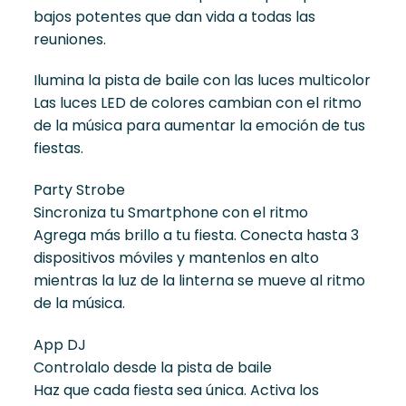
bajos potentes que dan vida a todas las
reuniones.
Ilumina la pista de baile con las luces multicolor
Las luces LED de colores cambian con el ritmo
de la música para aumentar la emoción de tus
fiestas.
Party Strobe
Sincroniza tu Smartphone con el ritmo
Agrega más brillo a tu fiesta. Conecta hasta 3
dispositivos móviles y mantenlos en alto
mientras la luz de la linterna se mueve al ritmo
de la música.
App DJ
Controlalo desde la pista de baile
Haz que cada fiesta sea única. Activa los