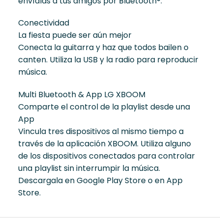
envíalas a tus amigos por Bluetooth®.
Conectividad
La fiesta puede ser aún mejor
Conecta la guitarra y haz que todos bailen o
canten. Utiliza la USB y la radio para reproducir
música.
Multi Bluetooth & App LG XBOOM
Comparte el control de la playlist desde una
App
Vincula tres dispositivos al mismo tiempo a
través de la aplicación XBOOM. Utiliza alguno
de los dispositivos conectados para controlar
una playlist sin interrumpir la música.
Descargala en Google Play Store o en App
Store.