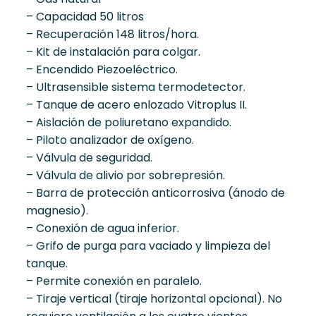
– Capacidad 50 litros
– Recuperación 148 litros/hora.
– Kit de instalación para colgar.
– Encendido Piezoeléctrico.
– Ultrasensible sistema termodetector.
– Tanque de acero enlozado Vitroplus II.
– Aislación de poliuretano expandido.
– Piloto analizador de oxígeno.
– Válvula de seguridad.
– Válvula de alivio por sobrepresión.
– Barra de protección anticorrosiva (ánodo de
magnesio).
– Conexión de agua inferior.
– Grifo de purga para vaciado y limpieza del
tanque.
– Permite conexión en paralelo.
– Tiraje vertical (tiraje horizontal opcional). No