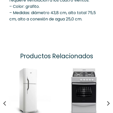
requiere ventilación a los cuatro vientos.
– Color: grafito.
– Medidas: diámetro 43,8 cm, alto total 75,5
cm, alto a conexión de agua 25,0 cm.
Productos Relacionados