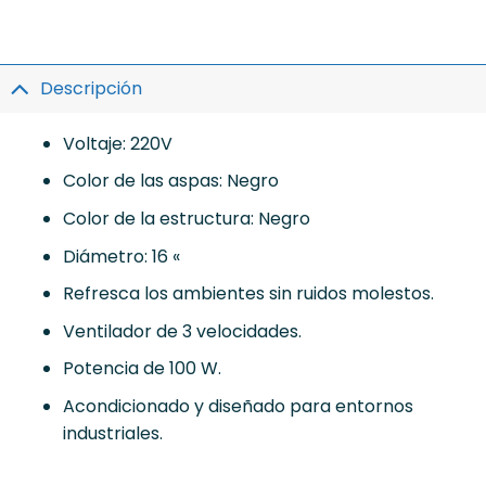
Descripción
Voltaje: 220V
Color de las aspas: Negro
Color de la estructura: Negro
Diámetro: 16 «
Refresca los ambientes sin ruidos molestos.
Ventilador de 3 velocidades.
Potencia de 100 W.
Acondicionado y diseñado para entornos
industriales.