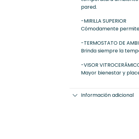
pared.
-MIRILLA SUPERIOR
Cómodamente permite vis
-TERMOSTATO DE AMBI
Brinda siempre la tempe
-VISOR VITROCERÁMIC
Mayor bienestar y place
Información adicional