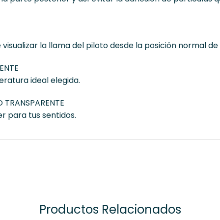
ualizar la llama del piloto desde la posición normal de
ENTE
ratura ideal elegida.
O TRANSPARENTE
r para tus sentidos.
Productos Relacionados