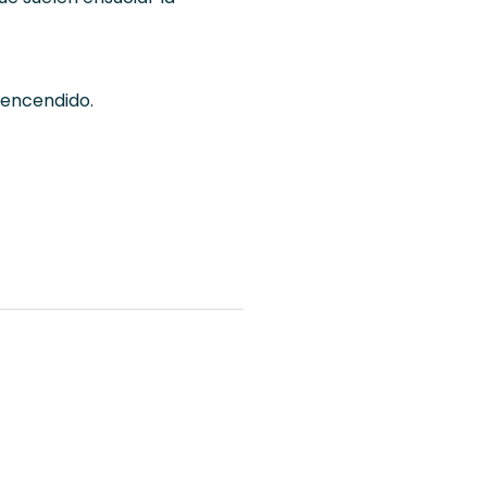
 encendido.