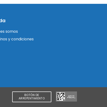
da
nes somos
nos y condiciones
BOTÓN DE
ARREPENTIMIENTO