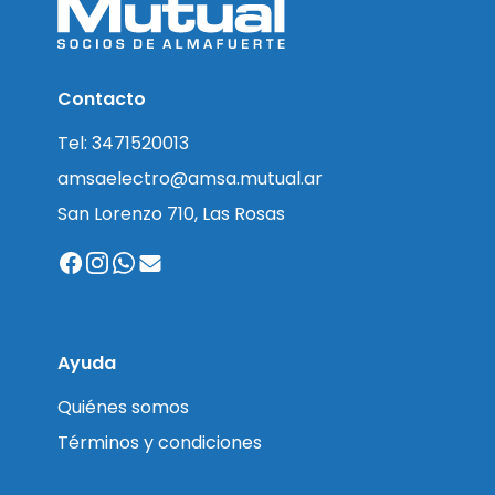
Contacto
Tel: 3471520013
amsaelectro@amsa.mutual.ar
San Lorenzo 710, Las Rosas
Ayuda
Quiénes somos
Términos y condiciones