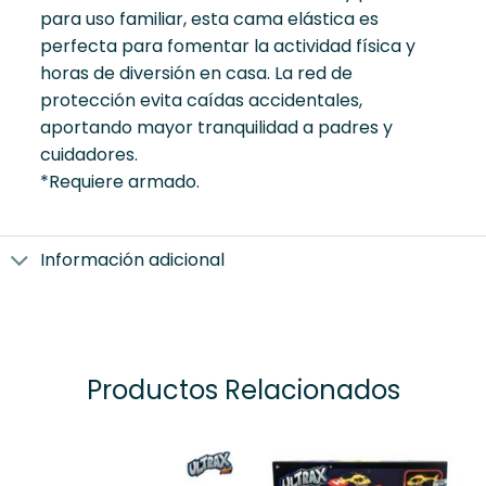
para uso familiar, esta cama elástica es
perfecta para fomentar la actividad física y
horas de diversión en casa. La red de
protección evita caídas accidentales,
aportando mayor tranquilidad a padres y
cuidadores.
*Requiere armado.
Información adicional
Productos Relacionados