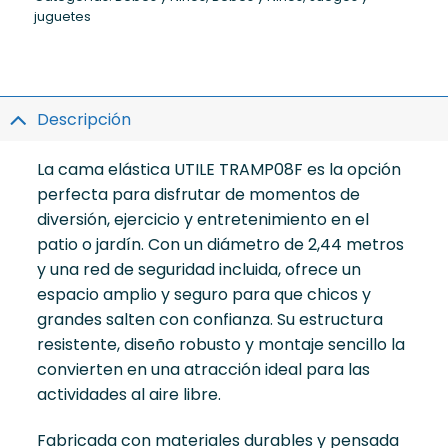
juguetes
Descripción
La cama elástica UTILE TRAMP08F es la opción
perfecta para disfrutar de momentos de
diversión, ejercicio y entretenimiento en el
patio o jardín. Con un diámetro de 2,44 metros
y una red de seguridad incluida, ofrece un
espacio amplio y seguro para que chicos y
grandes salten con confianza. Su estructura
resistente, diseño robusto y montaje sencillo la
convierten en una atracción ideal para las
actividades al aire libre.
Fabricada con materiales durables y pensada