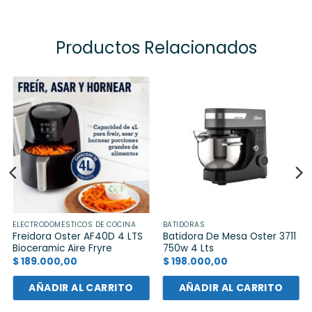
Productos Relacionados
ELECTRODOMÉSTICOS DE COCINA
BATIDORAS
Freidora Oster AF40D 4 LTS
Batidora De Mesa Oster 3711
Bioceramic Aire Fryre
750w 4 Lts
$
189.000,00
$
198.000,00
AÑADIR AL CARRITO
AÑADIR AL CARRITO