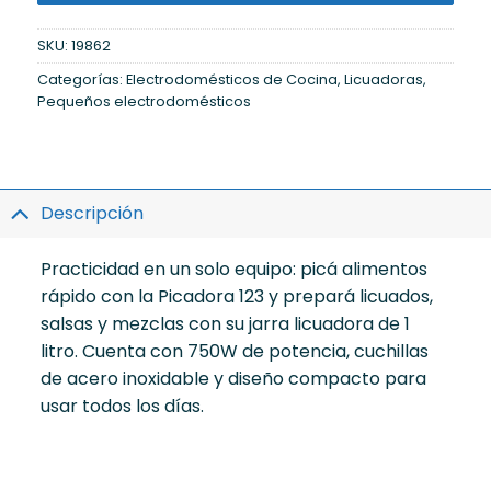
SKU:
19862
Categorías:
Electrodomésticos de Cocina
,
Licuadoras
,
Pequeños electrodomésticos
Descripción
Practicidad en un solo equipo: picá alimentos
rápido con la Picadora 123 y prepará licuados,
salsas y mezclas con su jarra licuadora de 1
litro. Cuenta con 750W de potencia, cuchillas
de acero inoxidable y diseño compacto para
usar todos los días.