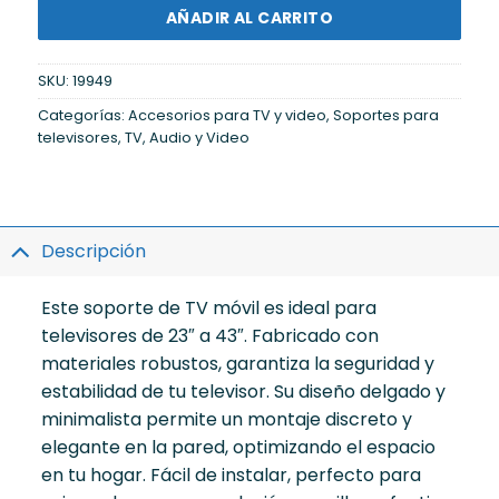
AÑADIR AL CARRITO
SKU:
19949
Categorías:
Accesorios para TV y video
,
Soportes para
televisores
,
TV, Audio y Video
Descripción
Este soporte de TV móvil es ideal para
televisores de 23″ a 43″. Fabricado con
materiales robustos, garantiza la seguridad y
estabilidad de tu televisor. Su diseño delgado y
minimalista permite un montaje discreto y
elegante en la pared, optimizando el espacio
en tu hogar. Fácil de instalar, perfecto para