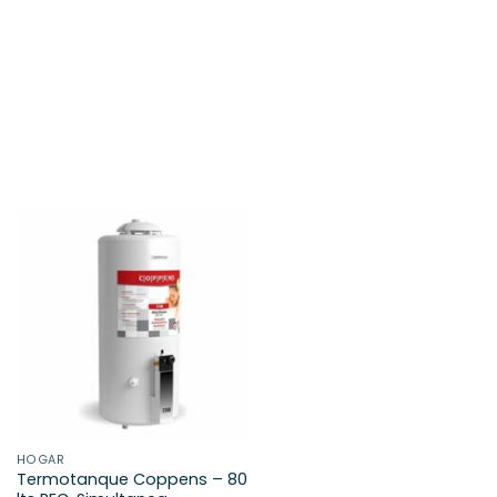
HOGAR
Termotanque Coppens – 80