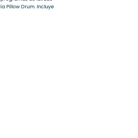
ía Pillow Drum. Incluye