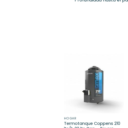
HOGAR
Termotanque Coppens 210