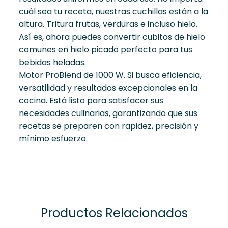
cuál sea tu receta, nuestras cuchillas están a la
altura. Tritura frutas, verduras e incluso hielo.
Así es, ahora puedes convertir cubitos de hielo
comunes en hielo picado perfecto para tus
bebidas heladas.
Motor ProBlend de 1000 W. Si busca eficiencia,
versatilidad y resultados excepcionales en la
cocina. Está listo para satisfacer sus
necesidades culinarias, garantizando que sus
recetas se preparen con rapidez, precisión y
mínimo esfuerzo.
Productos Relacionados