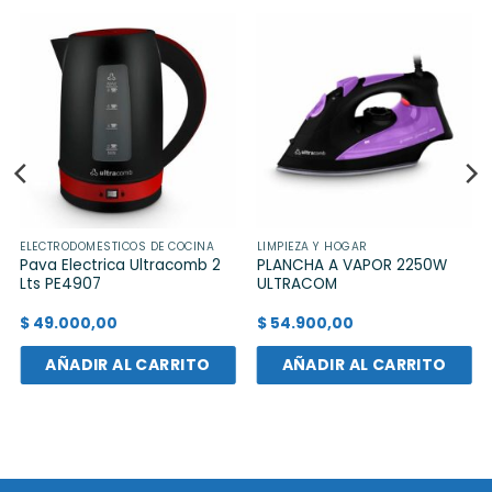
ELECTRODOMÉSTICOS DE COCINA
LIMPIEZA Y HOGAR
Pava Electrica Ultracomb 2
PLANCHA A VAPOR 2250W
Lts PE4907
ULTRACOM
$
49.000,00
$
54.900,00
AÑADIR AL CARRITO
AÑADIR AL CARRITO