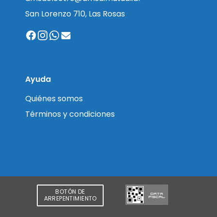
San Lorenzo 710, Las Rosas
Ayuda
Quiénes somos
Términos y condiciones
BOTÓN DE
ARREPENTIMIENTO