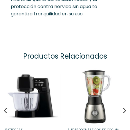
protección contra hervido sin agua te
garantiza tranquilidad en su uso.
Productos Relacionados
BATIDORAS
ELECTRODOMÉSTICOS DE COCINA