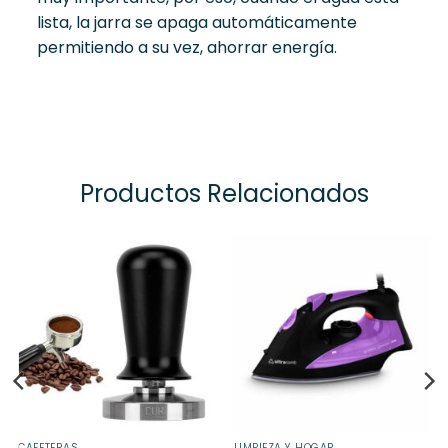
lista, la jarra se apaga automáticamente
permitiendo a su vez, ahorrar energía.
Productos Relacionados
CAFETERAS
LIMPIEZA Y HOGAR