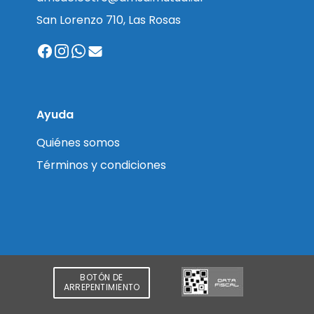
San Lorenzo 710, Las Rosas
Ayuda
Quiénes somos
Términos y condiciones
BOTÓN DE
ARREPENTIMIENTO