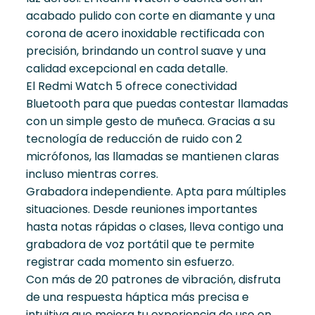
acabado pulido con corte en diamante y una
corona de acero inoxidable rectificada con
precisión, brindando un control suave y una
calidad excepcional en cada detalle.
El Redmi Watch 5 ofrece conectividad
Bluetooth para que puedas contestar llamadas
con un simple gesto de muñeca. Gracias a su
tecnología de reducción de ruido con 2
micrófonos, las llamadas se mantienen claras
incluso mientras corres.
Grabadora independiente. Apta para múltiples
situaciones. Desde reuniones importantes
hasta notas rápidas o clases, lleva contigo una
grabadora de voz portátil que te permite
registrar cada momento sin esfuerzo.
Con más de 20 patrones de vibración, disfruta
de una respuesta háptica más precisa e
intuitiva que mejora tu experiencia de uso en