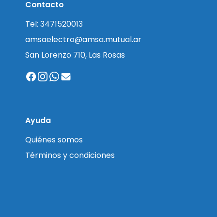
Contacto
Tel: 3471520013
amsaelectro@amsa.mutual.ar
San Lorenzo 710, Las Rosas
Ayuda
Quiénes somos
Términos y condiciones