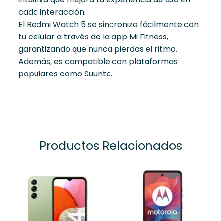
cada interacción.
El Redmi Watch 5 se sincroniza fácilmente con
tu celular a través de la app Mi Fitness,
garantizando que nunca pierdas el ritmo.
Además, es compatible con plataformas
populares como Suunto.
Productos Relacionados