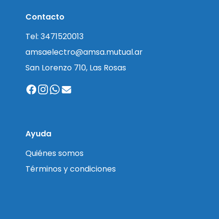
Contacto
Tel: 3471520013
amsaelectro@amsa.mutual.ar
San Lorenzo 710, Las Rosas
Ayuda
Quiénes somos
Términos y condiciones