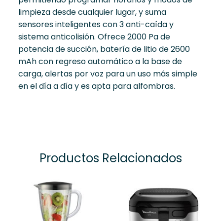
limpieza desde cualquier lugar, y suma
sensores inteligentes con 3 anti-caída y
sistema anticolisión. Ofrece 2000 Pa de
potencia de succión, batería de litio de 2600
mAh con regreso automático a la base de
carga, alertas por voz para un uso más simple
en el día a día y es apta para alfombras.
Productos Relacionados