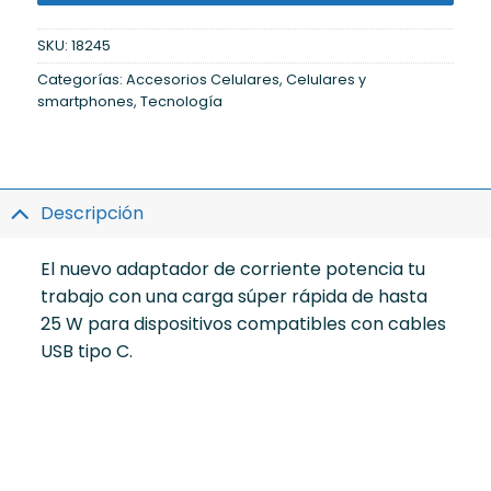
SKU:
18245
Categorías:
Accesorios Celulares
,
Celulares y
smartphones
,
Tecnología
Descripción
El nuevo adaptador de corriente potencia tu
trabajo con una carga súper rápida de hasta
25 W para dispositivos compatibles con cables
USB tipo C.