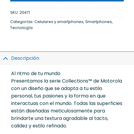
SKU:
20471
Categorías:
Celulares y smartphones
,
Smartphones
,
Tecnología
Descripción
Al ritmo de tu mundo
Presentamos la serie Collections™ de Motorola
con un diseño que se adapta a tu estilo
personal, tus pasiones y la forma en que
interactuas con el mundo. Todas las superficies
están diseñadas meticulosamente para
brindarte una textura agradable al tacto,
calidez y estilo refinado.