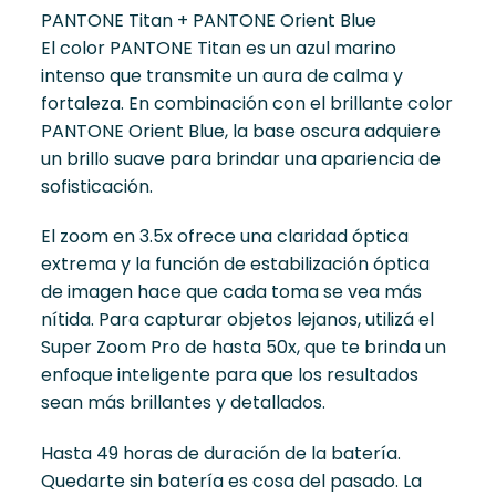
PANTONE Titan + PANTONE Orient Blue
El color PANTONE Titan es un azul marino
intenso que transmite un aura de calma y
fortaleza. En combinación con el brillante color
PANTONE Orient Blue, la base oscura adquiere
un brillo suave para brindar una apariencia de
sofisticación.
El zoom en 3.5x ofrece una claridad óptica
extrema y la función de estabilización óptica
de imagen hace que cada toma se vea más
nítida. Para capturar objetos lejanos, utilizá el
Super Zoom Pro de hasta 50x, que te brinda un
enfoque inteligente para que los resultados
sean más brillantes y detallados.
Hasta 49 horas de duración de la batería.
Quedarte sin batería es cosa del pasado. La