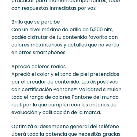
practicar para momentos importantes, todo
con respuestas inmediatas por voz.
Brillo que se percibe
Con un nivel máximo de brillo de 5,200 nits,
podés disfrutar de tu contenido favorito con
colores más intensos y detalles que no verás
en otros smartphones.
Apreciá colores reales
Apreciá el color y el tono de piel pretendidos
por el creador de contenido. Los dispositivos
con certificación Pantone™ Validated simulan
todo el rango de colores Pantone del mundo
real, por lo que cumplen con los criterios de
evaluación y calificación de la marca.
Optimizá el desempeño general del teléfono
Liberá toda la potencia que necesitás gracias