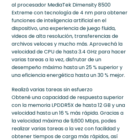
al procesador MediaTek Dimensity 8500
Extreme con tecnología de 4 nm para obtener
funciones de inteligencia artificial en el
dispositivo, una experiencia de juego fluida,
videos de alta resolución, transferencias de
archivos veloces y mucho más. Aprovechá la
velocidad de CPU de hasta 3.4 GHz para hacer
varias tareas a la vez, disfrutar de un
desempeño máximo hasta un 25 % superior y
una eficiencia energética hasta un 30 % mejor.
Realizá varias tareas sin esfuerzo
Obtené una capacidad de respuesta superior
con la memoria LPDDR5X de hasta 12 GB y una
velocidad hasta un 16 % más rápida. Gracias a
la velocidad máxima de 9,600 Mbps, podes
realizar varias tareas a la vez con facilidad y
obtener tiempos de carga más rápidos, así