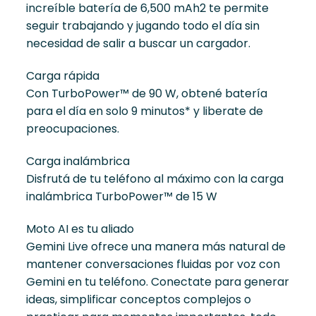
increíble batería de 6,500 mAh2 te permite
seguir trabajando y jugando todo el día sin
necesidad de salir a buscar un cargador.
Carga rápida
Con TurboPower™ de 90 W, obtené batería
para el día en solo 9 minutos* y liberate de
preocupaciones.
Carga inalámbrica
Disfrutá de tu teléfono al máximo con la carga
inalámbrica TurboPower™ de 15 W
Moto AI es tu aliado
Gemini Live ofrece una manera más natural de
mantener conversaciones fluidas por voz con
Gemini en tu teléfono. Conectate para generar
ideas, simplificar conceptos complejos o