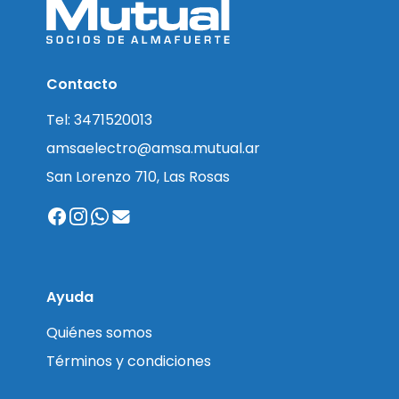
Contacto
Tel: 3471520013
amsaelectro@amsa.mutual.ar
San Lorenzo 710, Las Rosas
Ayuda
Quiénes somos
Términos y condiciones