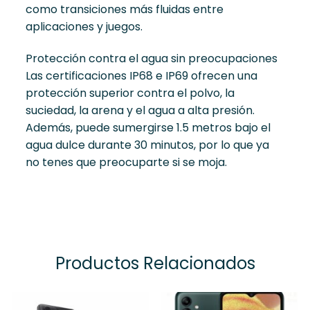
como transiciones más fluidas entre
aplicaciones y juegos.
Protección contra el agua sin preocupaciones
Las certificaciones IP68 e IP69 ofrecen una
protección superior contra el polvo, la
suciedad, la arena y el agua a alta presión.
Además, puede sumergirse 1.5 metros bajo el
agua dulce durante 30 minutos, por lo que ya
no tenes que preocuparte si se moja.
Productos Relacionados